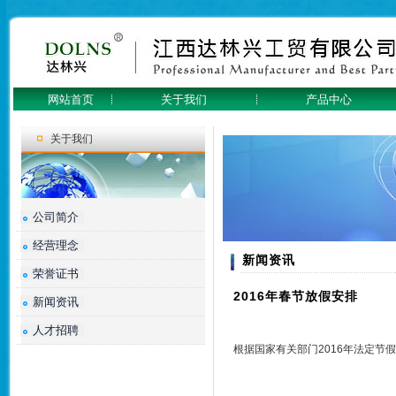
网站首页
关于我们
产品中心
关于我们
公司简介
经营理念
新闻资讯
荣誉证书
2016年春节放假安排
新闻资讯
人才招聘
根据国家有关部门2016年法定节